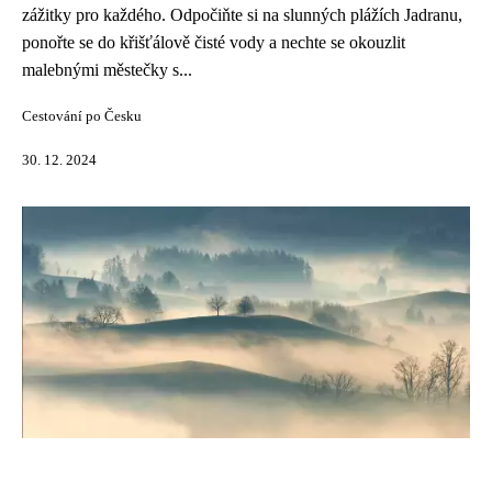
zážitky pro každého. Odpočiňte si na slunných plážích Jadranu,
ponořte se do křišťálově čisté vody a nechte se okouzlit
malebnými městečky s...
Cestování po Česku
30. 12. 2024