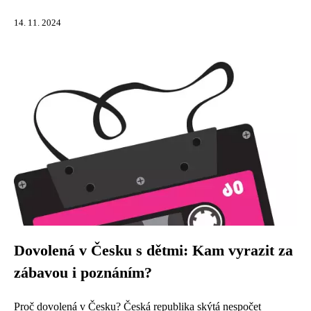
14. 11. 2024
Dovolená v Česku s dětmi: Kam vyrazit za
zábavou i poznáním?
Proč dovolená v Česku? Česká republika skýtá nespočet