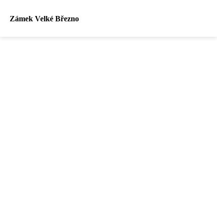
Zámek Velké Březno