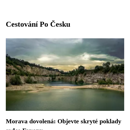
Cestování Po Česku
Morava dovolená: Objevte skryté poklady