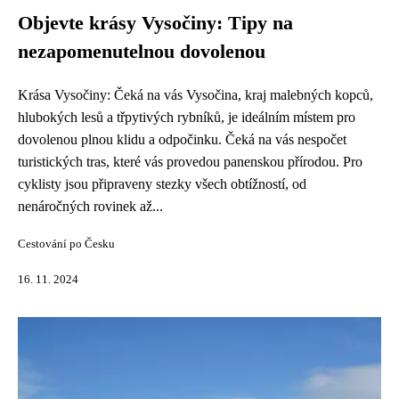
Objevte krásy Vysočiny: Tipy na
nezapomenutelnou dovolenou
Krása Vysočiny: Čeká na vás Vysočina, kraj malebných kopců,
hlubokých lesů a třpytivých rybníků, je ideálním místem pro
dovolenou plnou klidu a odpočinku. Čeká na vás nespočet
turistických tras, které vás provedou panenskou přírodou. Pro
cyklisty jsou připraveny stezky všech obtížností, od
nenáročných rovinek až...
Cestování po Česku
16. 11. 2024