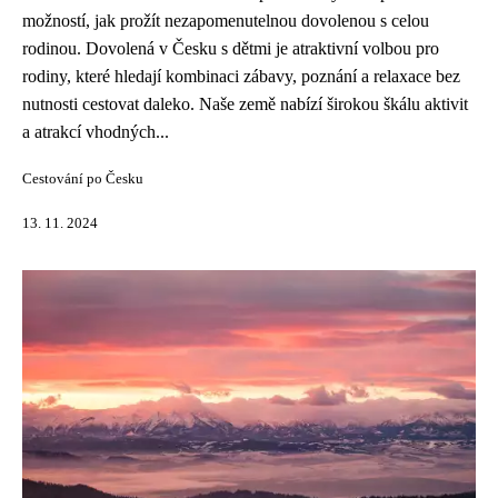
možností, jak prožít nezapomenutelnou dovolenou s celou
rodinou. Dovolená v Česku s dětmi je atraktivní volbou pro
rodiny, které hledají kombinaci zábavy, poznání a relaxace bez
nutnosti cestovat daleko. Naše země nabízí širokou škálu aktivit
a atrakcí vhodných...
Cestování po Česku
13. 11. 2024