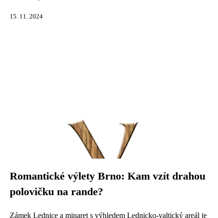
15. 11. 2024
Romantické výlety Brno: Kam vzít drahou
polovičku na rande?
Zámek Lednice a minaret s výhledem Lednicko-valtický areál je