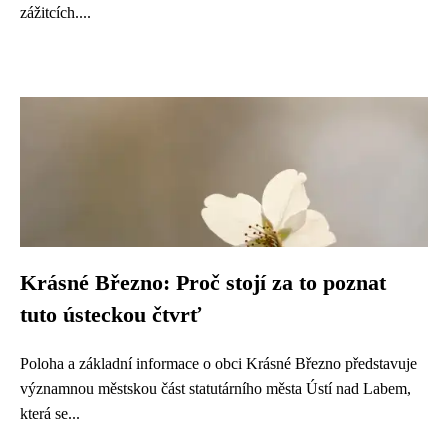
zážitcích....
Krásné Březno: Proč stojí za to poznat
tuto ústeckou čtvrť
Poloha a základní informace o obci Krásné Březno představuje
významnou městskou část statutárního města Ústí nad Labem,
která se...