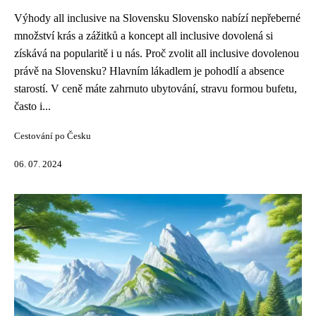
Výhody all inclusive na Slovensku Slovensko nabízí nepřeberné
množství krás a zážitků a koncept all inclusive dovolená si
získává na popularitě i u nás. Proč zvolit all inclusive dovolenou
právě na Slovensku? Hlavním lákadlem je pohodlí a absence
starostí. V ceně máte zahrnuto ubytování, stravu formou bufetu,
často i...
Cestování po Česku
06. 07. 2024