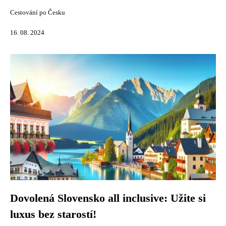
Cestování po Česku
16. 08. 2024
Dovolená Slovensko all inclusive: Užite si
luxus bez starostí!