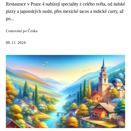
Restaurace v Praze 4 nabízejí speciality z celého světa, od italské
pizzy a japonských sushi, přes mexické tacos a indické curry, až
po...
Cestování po Česku
08. 11. 2024