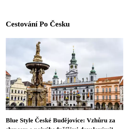
Cestování Po Česku
Blue Style České Budějovice: Vzhůru za