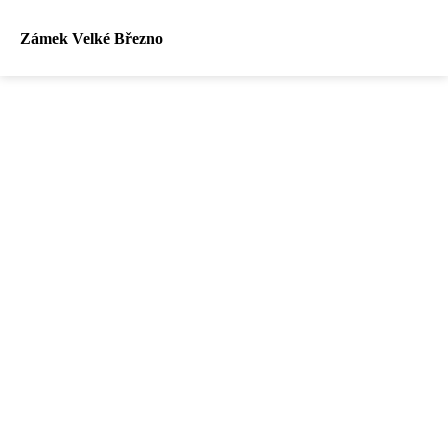
Zámek Velké Březno