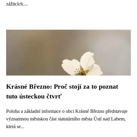
zážitcích....
Krásné Březno: Proč stojí za to poznat
tuto ústeckou čtvrť
Poloha a základní informace o obci Krásné Březno představuje
významnou městskou část statutárního města Ústí nad Labem,
která se...