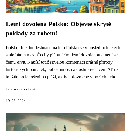
Letní dovolená Polsko: Objevte skryté
poklady za rohem!
Polsko: Ideální destinace na léto Polsko se v posledních letech
stalo hitem mezi Čechy plánujícími letní dovolenou a není se
čemu divit. Nabízí totiž skvělou kombinaci krásné přírody,
historických památek, pohostinnosti a dostupných cen. Ať už
toužíte po lenošení na pláži, aktivní dovolené v horách nebo...
Cestování po Česku
19. 08. 2024