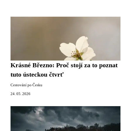
Krásné Březno: Proč stojí za to poznat
tuto ústeckou čtvrť
Cestování po Česku
24. 05. 2026