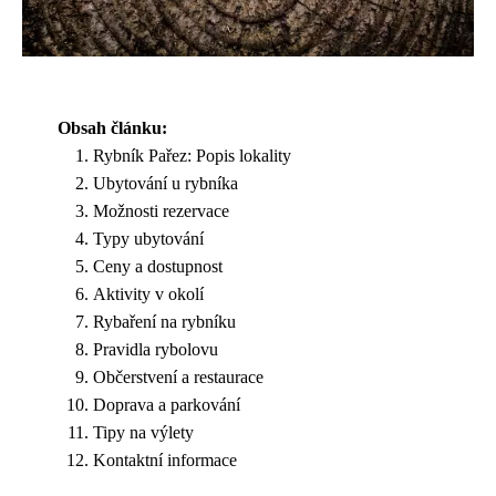
Obsah článku:
Rybník Pařez: Popis lokality
Ubytování u rybníka
Možnosti rezervace
Typy ubytování
Ceny a dostupnost
Aktivity v okolí
Rybaření na rybníku
Pravidla rybolovu
Občerstvení a restaurace
Doprava a parkování
Tipy na výlety
Kontaktní informace