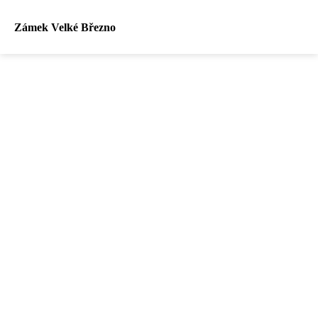
Zámek Velké Březno