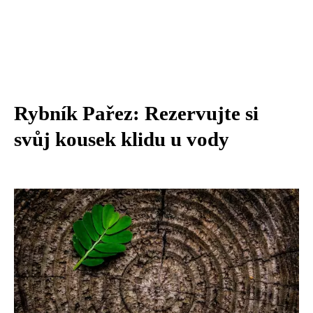
Rybník Pařez: Rezervujte si
svůj kousek klidu u vody