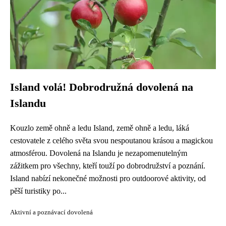
Island volá! Dobrodružná dovolená na
Islandu
Kouzlo země ohně a ledu Island, země ohně a ledu, láká
cestovatele z celého světa svou nespoutanou krásou a magickou
atmosférou. Dovolená na Islandu je nezapomenutelným
zážitkem pro všechny, kteří touží po dobrodružství a poznání.
Island nabízí nekonečné možnosti pro outdoorové aktivity, od
pěší turistiky po...
Aktivní a poznávací dovolená