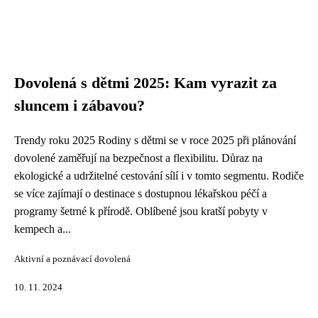
Dovolená s dětmi 2025: Kam vyrazit za
sluncem i zábavou?
Trendy roku 2025 Rodiny s dětmi se v roce 2025 při plánování
dovolené zaměřují na bezpečnost a flexibilitu. Důraz na
ekologické a udržitelné cestování sílí i v tomto segmentu. Rodiče
se více zajímají o destinace s dostupnou lékařskou péčí a
programy šetrné k přírodě. Oblíbené jsou kratší pobyty v
kempech a...
Aktivní a poznávací dovolená
10. 11. 2024