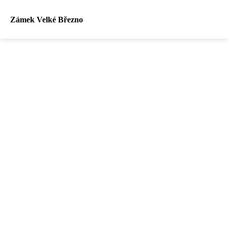
Zámek Velké Březno