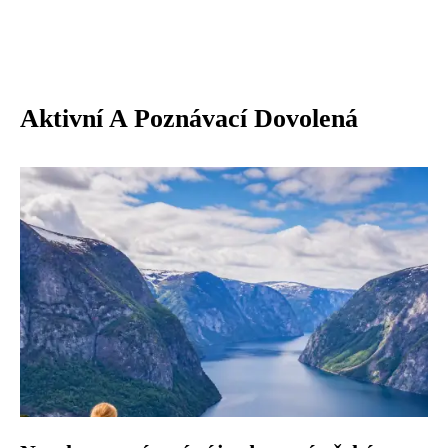
Aktivní A Poznávací Dovolená