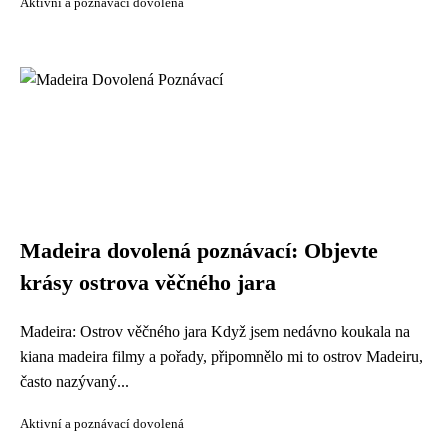
Aktivní a poznávací dovolená
Madeira dovolená poznávací: Objevte
krásy ostrova věčného jara
Madeira: Ostrov věčného jara Když jsem nedávno koukala na
kiana madeira filmy a pořady, připomnělo mi to ostrov Madeiru,
často nazývaný...
Aktivní a poznávací dovolená