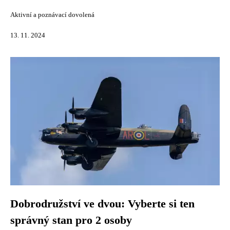
Aktivní a poznávací dovolená
13. 11. 2024
Dobrodružství ve dvou: Vyberte si ten
správný stan pro 2 osoby