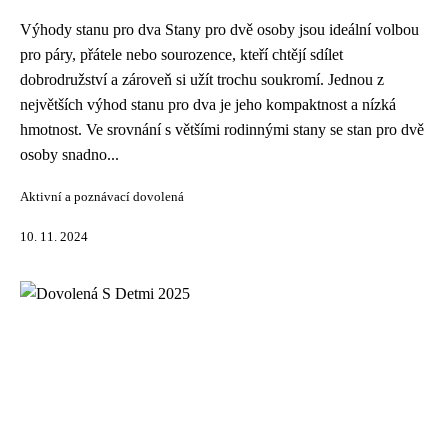
Výhody stanu pro dva Stany pro dvě osoby jsou ideální volbou
pro páry, přátele nebo sourozence, kteří chtějí sdílet
dobrodružství a zároveň si užít trochu soukromí. Jednou z
největších výhod stanu pro dva je jeho kompaktnost a nízká
hmotnost. Ve srovnání s většími rodinnými stany se stan pro dvě
osoby snadno...
Aktivní a poznávací dovolená
10. 11. 2024