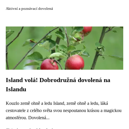
Aktivní a poznávací dovolená
Island volá! Dobrodružná dovolená na
Islandu
Kouzlo země ohně a ledu Island, země ohně a ledu, láká
cestovatele z celého světa svou nespoutanou krásou a magickou
atmosférou. Dovolená...