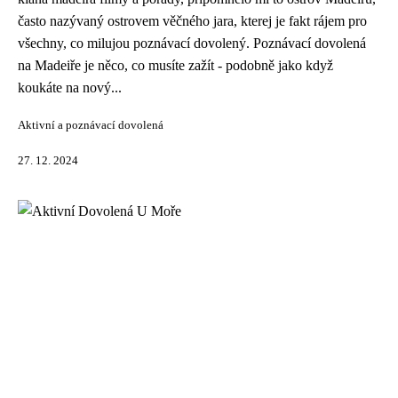
často nazývaný ostrovem věčného jara, kterej je fakt rájem pro
všechny, co milujou poznávací dovolený. Poznávací dovolená
na Madeiře je něco, co musíte zažít - podobně jako když
koukáte na nový...
Aktivní a poznávací dovolená
27. 12. 2024