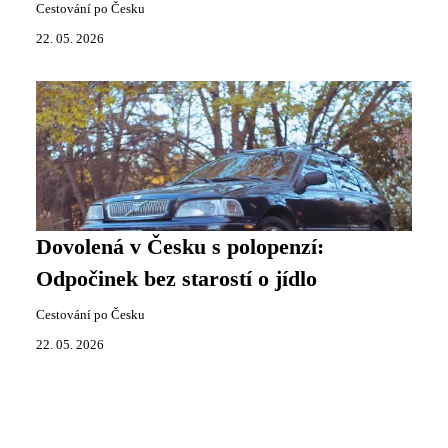
Cestování po Česku
22. 05. 2026
Dovolená v Česku s polopenzí:
Odpočinek bez starostí o jídlo
Cestování po Česku
22. 05. 2026