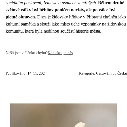
sociálním postavení, řemesle a osudech zemřelých.
Během druhé
světové války byl hřbitov poničen nacisty, ale po válce byl
pietně obnoven.
Dnes je židovský hřbitov v Příbrami chráněn jako
kulturní památka a slouží jako místo tiché vzpomínky na židovskou
komunitu, která byla nedílnou součástí historie města.
Našli jste v článku chybu?
Kontaktujte nás
Publikováno: 14. 11. 2024
Kategorie:
Cestování po Česku