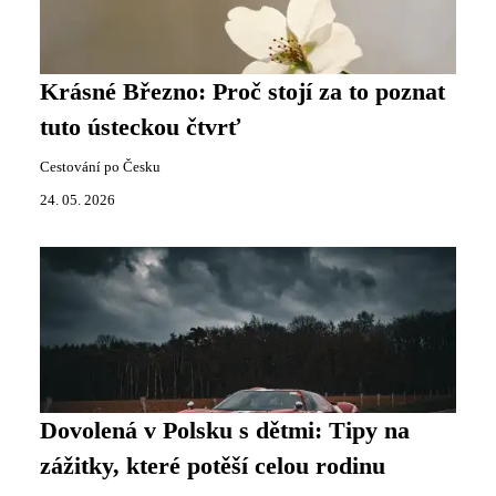
Krásné Březno: Proč stojí za to poznat
tuto ústeckou čtvrť
Cestování po Česku
24. 05. 2026
Dovolená v Polsku s dětmi: Tipy na
zážitky, které potěší celou rodinu