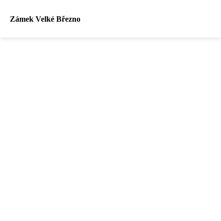
Zámek Velké Březno