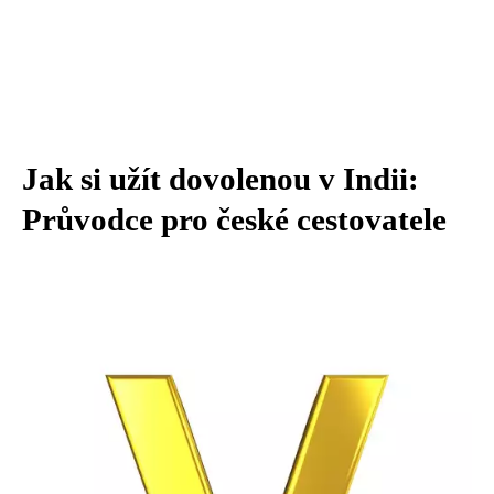
Jak si užít dovolenou v Indii:
Průvodce pro české cestovatele