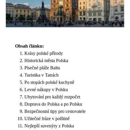
Obsah článku:
Krásy polské přírody
Historická města Polska
Písečné pláže Baltu
Turistika v Tatrách
Po stopách polské kuchyně
Levné nákupy v Polsku
Ubytování pro každý rozpočet
Doprava do Polska a po Polsku
Bezpečnostní tipy pro cestovatele
Užitečné fráze v polštině
Nejlepší suvenýry z Polska