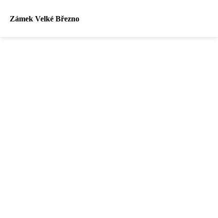
Zámek Velké Březno