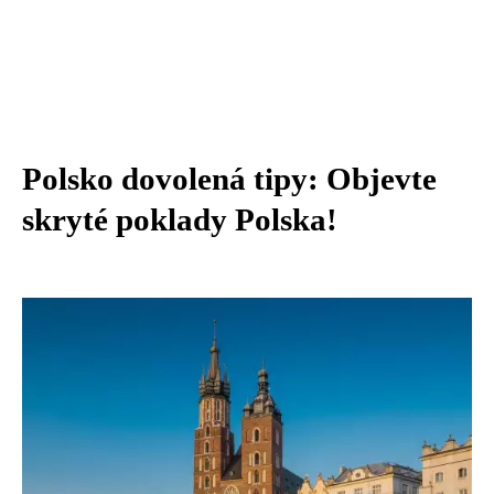
Polsko dovolená tipy: Objevte
skryté poklady Polska!