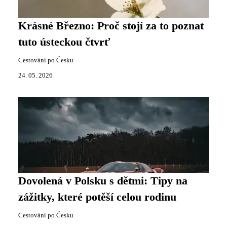
Krásné Březno: Proč stojí za to poznat
tuto ústeckou čtvrť
Cestování po Česku
24. 05. 2026
Dovolená v Polsku s dětmi: Tipy na
zážitky, které potěší celou rodinu
Cestování po Česku