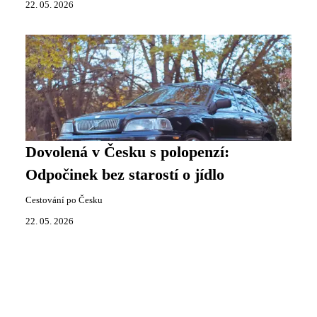
22. 05. 2026
Dovolená v Česku s polopenzí:
Odpočinek bez starostí o jídlo
Cestování po Česku
22. 05. 2026