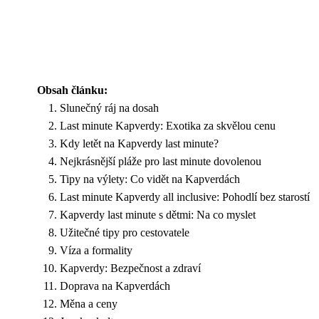
Obsah článku:
Slunečný ráj na dosah
Last minute Kapverdy: Exotika za skvělou cenu
Kdy letět na Kapverdy last minute?
Nejkrásnější pláže pro last minute dovolenou
Tipy na výlety: Co vidět na Kapverdách
Last minute Kapverdy all inclusive: Pohodlí bez starostí
Kapverdy last minute s dětmi: Na co myslet
Užitečné tipy pro cestovatele
Víza a formality
Kapverdy: Bezpečnost a zdraví
Doprava na Kapverdách
Měna a ceny