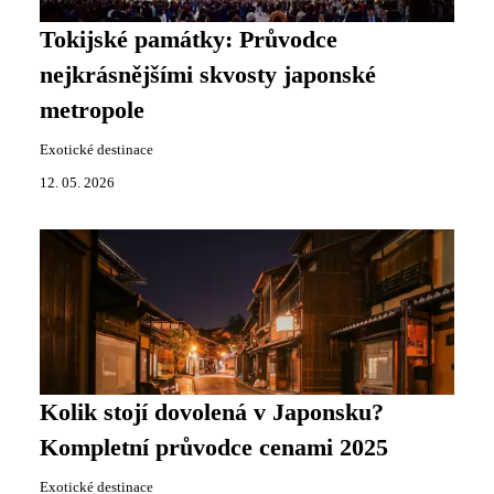
Tokijské památky: Průvodce
nejkrásnějšími skvosty japonské
metropole
Exotické destinace
12. 05. 2026
Kolik stojí dovolená v Japonsku?
Kompletní průvodce cenami 2025
Exotické destinace