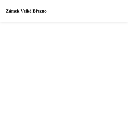
Zámek Velké Březno