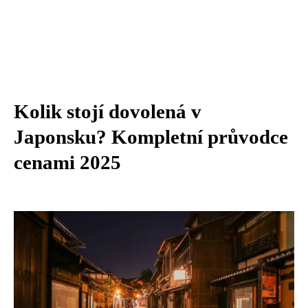
Kolik stojí dovolená v
Japonsku? Kompletní průvodce
cenami 2025