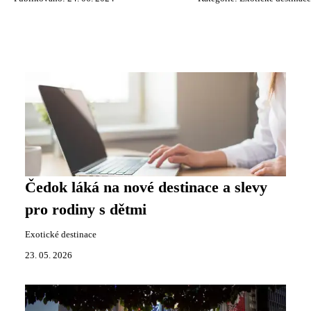
Čedok láká na nové destinace a slevy
pro rodiny s dětmi
Exotické destinace
23. 05. 2026