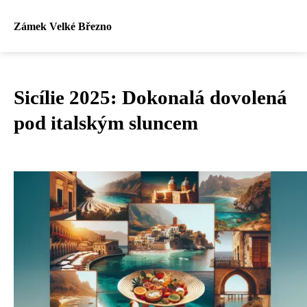
Zámek Velké Březno
Sicílie 2025: Dokonalá dovolená
pod italským sluncem