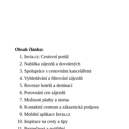
Obsah článku:
Invia.cz: Cestovní portál
Nabídka zájezdů a dovolených
Spolupráce s cestovními kancelářemi
Vyhledávání a filtrování zájezdů
Recenze hotelů a destinací
Porovnání cen zájezdů
Možnosti platby a storna
Kontaktní centrum a zákaznická podpora
Mobilní aplikace Invia.cz
Inspirace na cesty a tipy
Bezpečnost a pojištění