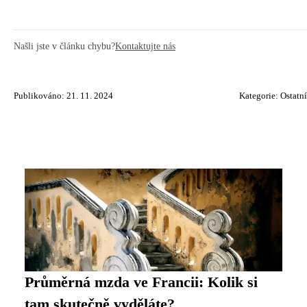
Našli jste v článku chybu?
Kontaktujte nás
Publikováno: 21. 11. 2024
Kategorie:
Ostatní
Průměrná mzda ve Francii: Kolik si
tam skutečně vyděláte?