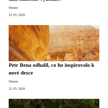
Ostatní
23. 05. 2026
Petr Bena odhalil, co ho inspirovalo k
nové desce
Ostatní
22. 05. 2026