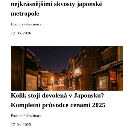
nejkrásnějšími skvosty japonské
metropole
Exotické destinace
12. 05. 2026
Kolik stojí dovolená v Japonsku?
Kompletní průvodce cenami 2025
Exotické destinace
27. 04. 2025