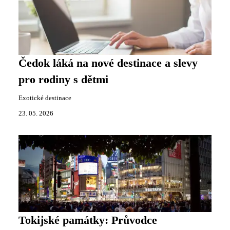
Čedok láká na nové destinace a slevy
pro rodiny s dětmi
Exotické destinace
23. 05. 2026
Tokijské památky: Průvodce