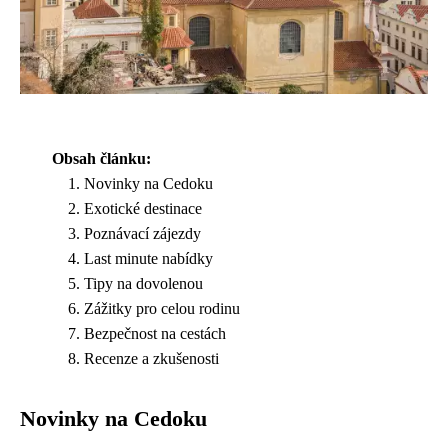
Obsah článku:
Novinky na Cedoku
Exotické destinace
Poznávací zájezdy
Last minute nabídky
Tipy na dovolenou
Zážitky pro celou rodinu
Bezpečnost na cestách
Recenze a zkušenosti
Novinky na Cedoku