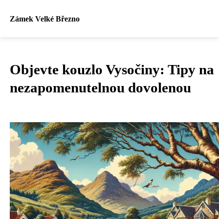
Zámek Velké Březno
Objevte kouzlo Vysočiny: Tipy na
nezapomenutelnou dovolenou