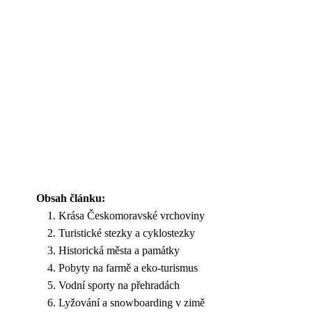
Obsah článku:
Krása Českomoravské vrchoviny
Turistické stezky a cyklostezky
Historická města a památky
Pobyty na farmě a eko-turismus
Vodní sporty na přehradách
Lyžování a snowboarding v zimě