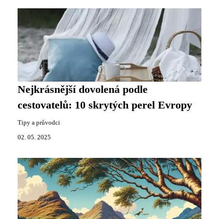
Nejkrásnější dovolená podle
cestovatelů: 10 skrytých perel Evropy
Tipy a průvodci
02. 05. 2025