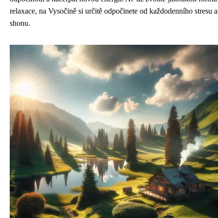
relaxace, na Vysočině si určitě odpočinete od každodenního stresu a
shonu.