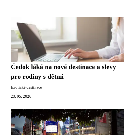
Čedok láká na nové destinace a slevy
pro rodiny s dětmi
Exotické destinace
23. 05. 2026