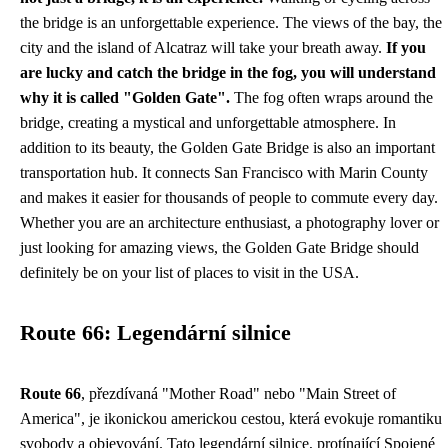
the bridge is an unforgettable experience. The views of the bay, the
city and the island of Alcatraz will take your breath away.
If you
are lucky and catch the bridge in the fog, you will understand
why it is called "Golden Gate".
The fog often wraps around the
bridge, creating a mystical and unforgettable atmosphere. In
addition to its beauty, the Golden Gate Bridge is also an important
transportation hub. It connects San Francisco with Marin County
and makes it easier for thousands of people to commute every day.
Whether you are an architecture enthusiast, a photography lover or
just looking for amazing views, the Golden Gate Bridge should
definitely be on your list of places to visit in the USA.
Route 66: Legendární silnice
Route 66
, přezdívaná "Mother Road" nebo "Main Street of
America", je ikonickou americkou cestou, která evokuje romantiku
svobody a objevování. Tato legendární silnice, protínající Spojené