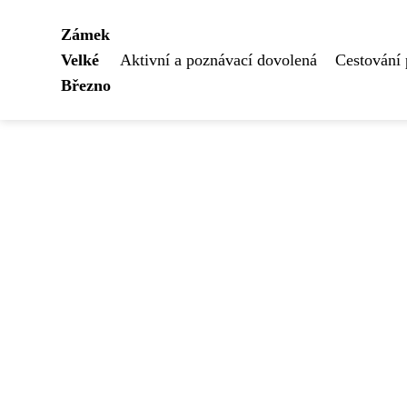
Zámek
Velké
Aktivní a poznávací dovolená
Cestování
Březno