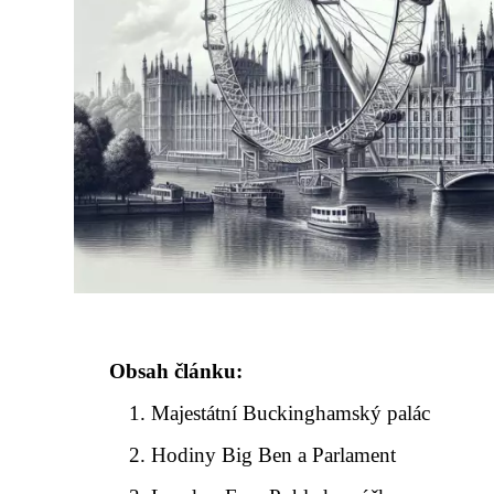
Obsah článku:
Majestátní Buckinghamský palác
Hodiny Big Ben a Parlament