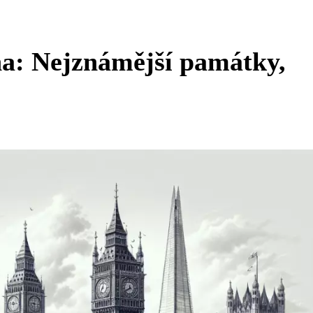
a: Nejznámější památky,