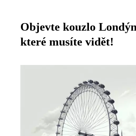
Objevte kouzlo Londýn
které musíte vidět!