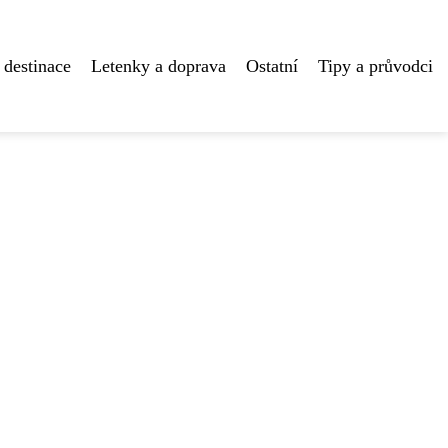
 destinace
Letenky a doprava
Ostatní
Tipy a průvodci