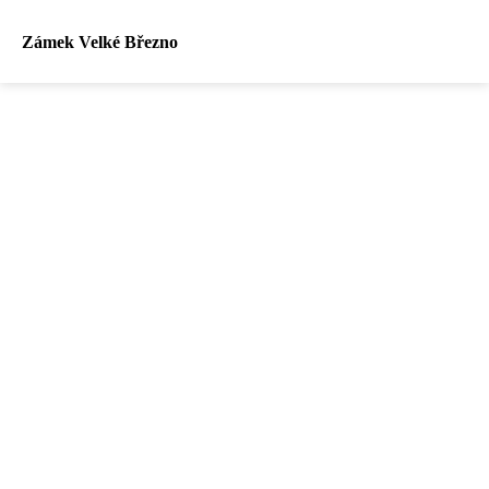
Zámek Velké Březno