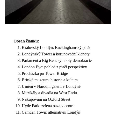
Obsah článku:
Královský Londýn: Buckinghamský palác
Londýnský Tower a korunovační klenoty
Parlament a Big Ben: symboly demokracie
London Eye: pohled z ptačí perspektivy
Procházka po Tower Bridge
Britské muzeum: historie a kultura
Umění v Národní galerii v Londýně
Muzikály a divadla na West Endu
Nakupování na Oxford Street
Hyde Park: zelená oáza v centru
Camden Town: alternativní Londýn