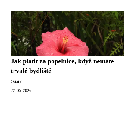
Jak platit za popelnice, když nemáte
trvalé bydliště
Ostatní
22. 05. 2026