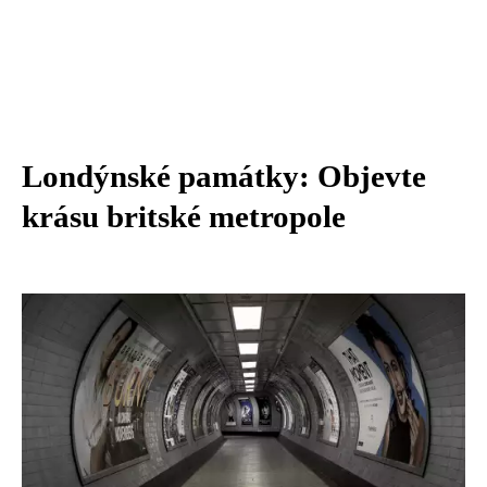
Londýnské památky: Objevte
krásu britské metropole