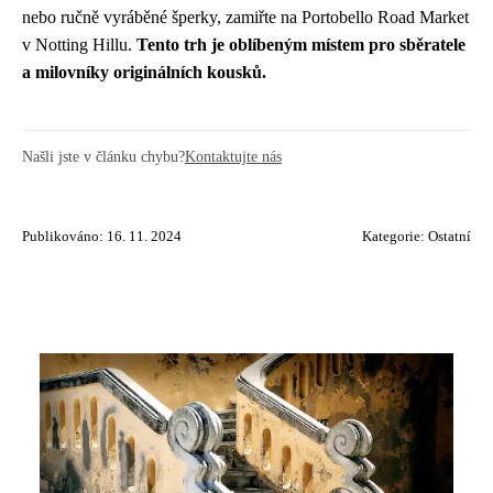
nebo ručně vyráběné šperky, zamiřte na Portobello Road Market
v Notting Hillu.
Tento trh je oblíbeným místem pro sběratele
a milovníky originálních kousků.
Našli jste v článku chybu?
Kontaktujte nás
Publikováno: 16. 11. 2024
Kategorie:
Ostatní