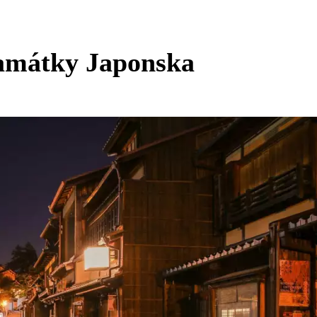
památky Japonska