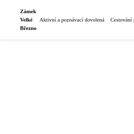
Zámek
Velké
Aktivní a poznávací dovolená
Cestování
Březno