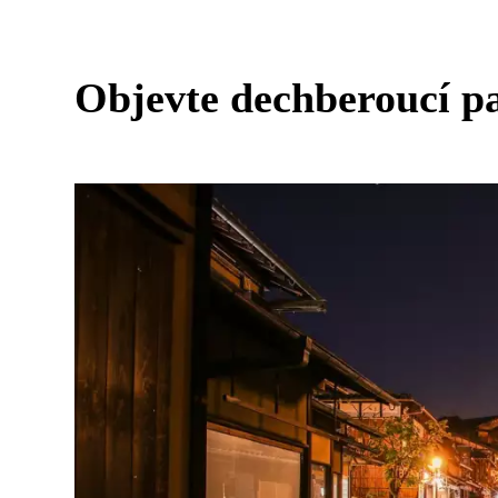
Objevte dechberoucí 