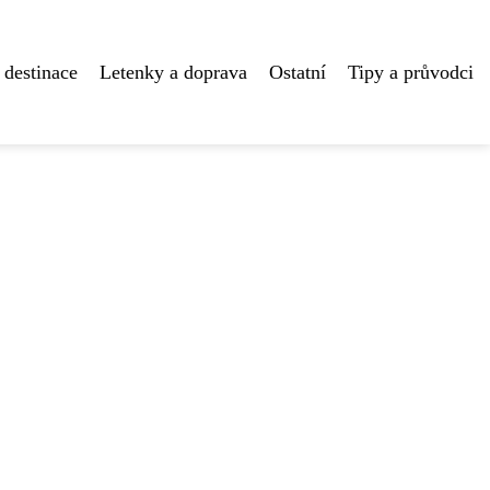
 destinace
Letenky a doprava
Ostatní
Tipy a průvodci