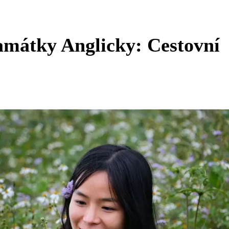
amátky Anglicky: Cestovní