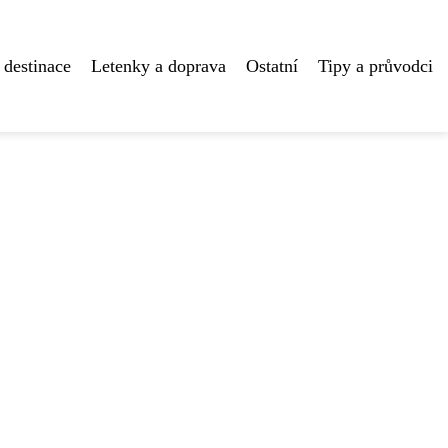
 destinace
Letenky a doprava
Ostatní
Tipy a průvodci