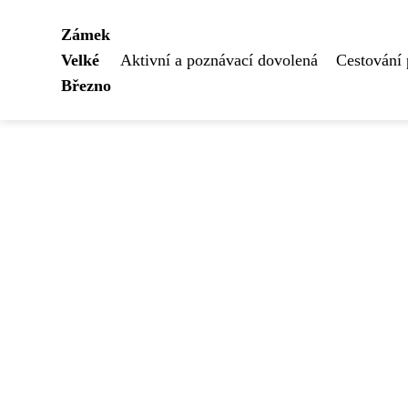
Zámek
Velké
Aktivní a poznávací dovolená
Cestování
Březno