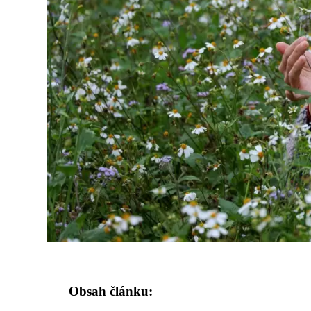
Obsah článku: