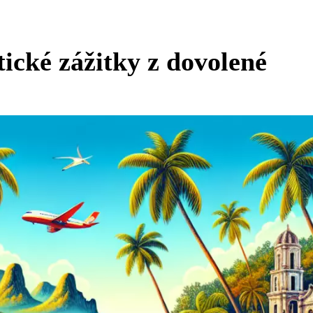
ické zážitky z dovolené