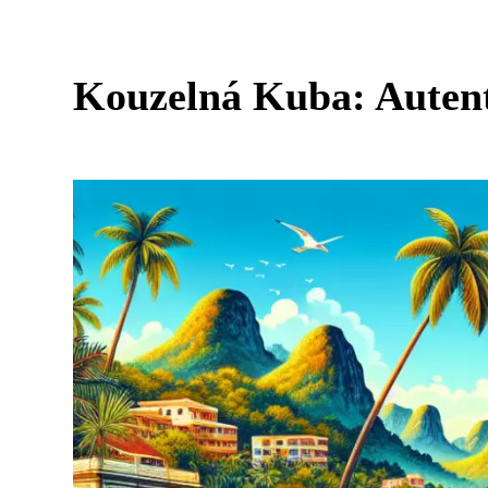
Kouzelná Kuba: Autent