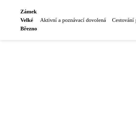
Zámek
Velké
Aktivní a poznávací dovolená
Cestování
Březno