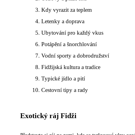
Kdy vyrazit za teplem
Letenky a doprava
Ubytování pro každý vkus
Potápění a šnorchlování
Vodní sporty a dobrodružství
Fidžijská kultura a tradice
Typické jídlo a pití
Cestovní tipy a rady
Exotický ráj Fidži