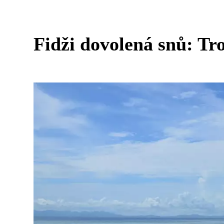
Fidži dovolená snů: Tr