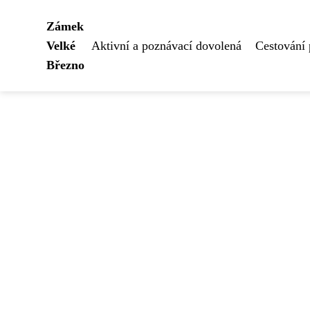
Zámek
Velké
Aktivní a poznávací dovolená
Cestování
Březno