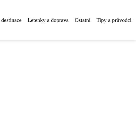
 destinace
Letenky a doprava
Ostatní
Tipy a průvodci