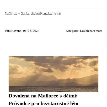
Našli jste v článku chybu?
Kontaktujte nás
Publikováno: 06. 06. 2024
Kategorie:
Dovolená u moře
Dovolená na Mallorce s dětmi:
Průvodce pro bezstarostné léto