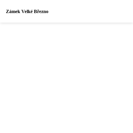
Zámek Velké Březno