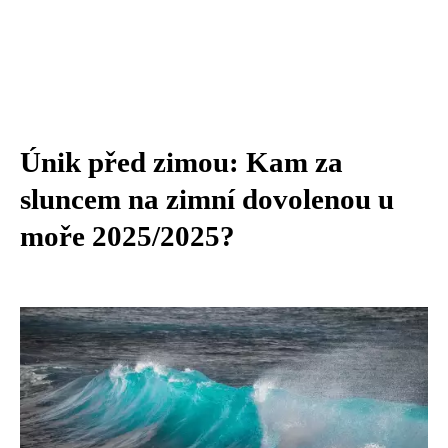
Únik před zimou: Kam za
sluncem na zimní dovolenou u
moře 2025/2025?