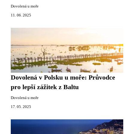
Dovolená u moře
11. 06. 2025
Dovolená v Polsku u moře: Průvodce
pro lepší zážitek z Baltu
Dovolená u moře
17. 05. 2025