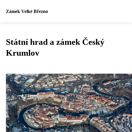
Zámek Velké Březno
Státní hrad a zámek Český
Krumlov