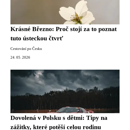
Krásné Březno: Proč stojí za to poznat
tuto ústeckou čtvrť
Cestování po Česku
24. 05. 2026
Dovolená v Polsku s dětmi: Tipy na
zážitky, které potěší celou rodinu