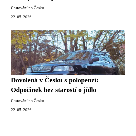
Cestování po Česku
22. 05. 2026
Dovolená v Česku s polopenzí:
Odpočinek bez starostí o jídlo
Cestování po Česku
22. 05. 2026