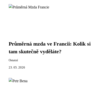
Průměrná mzda ve Francii: Kolik si
tam skutečně vyděláte?
Ostatní
23. 05. 2026