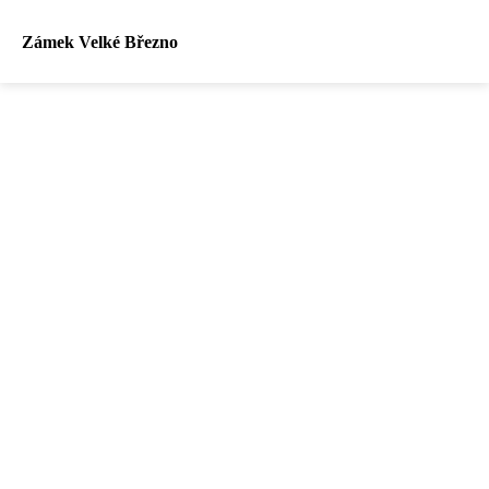
Zámek Velké Březno