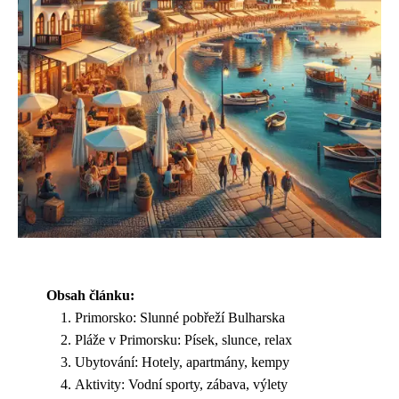
Obsah článku:
Primorsko: Slunné pobřeží Bulharska
Pláže v Primorsku: Písek, slunce, relax
Ubytování: Hotely, apartmány, kempy
Aktivity: Vodní sporty, zábava, výlety