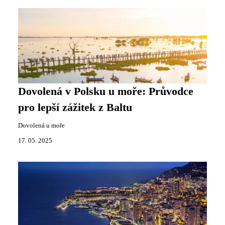
Dovolená v Polsku u moře: Průvodce
pro lepší zážitek z Baltu
Dovolená u moře
17. 05. 2025