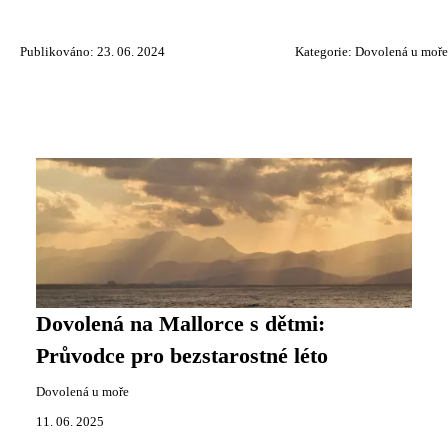
Publikováno: 23. 06. 2024
Kategorie:
Dovolená u moře
Dovolená na Mallorce s dětmi:
Průvodce pro bezstarostné léto
Dovolená u moře
11. 06. 2025