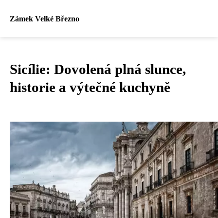
Zámek Velké Březno
Sicílie: Dovolená plná slunce,
historie a výtečné kuchyně