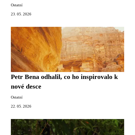
Ostatní
23. 05. 2026
Petr Bena odhalil, co ho inspirovalo k
nové desce
Ostatní
22. 05. 2026