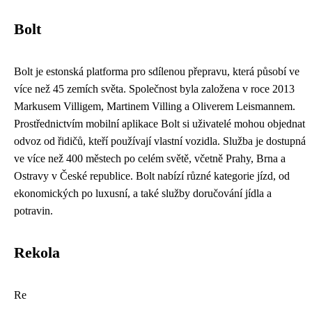
Bolt
Bolt je estonská platforma pro sdílenou přepravu, která působí ve
více než 45 zemích světa. Společnost byla založena v roce 2013
Markusem Villigem, Martinem Villing a Oliverem Leismannem.
Prostřednictvím mobilní aplikace Bolt si uživatelé mohou objednat
odvoz od řidičů, kteří používají vlastní vozidla. Služba je dostupná
ve více než 400 městech po celém světě, včetně Prahy, Brna a
Ostravy v České republice. Bolt nabízí různé kategorie jízd, od
ekonomických po luxusní, a také služby doručování jídla a
potravin.
Rekola
Re