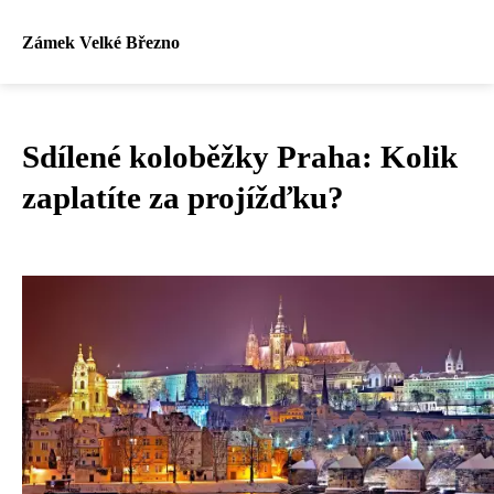
Zámek Velké Březno
Sdílené koloběžky Praha: Kolik
zaplatíte za projížďku?