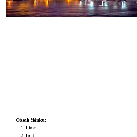
Obsah článku:
Lime
Bolt