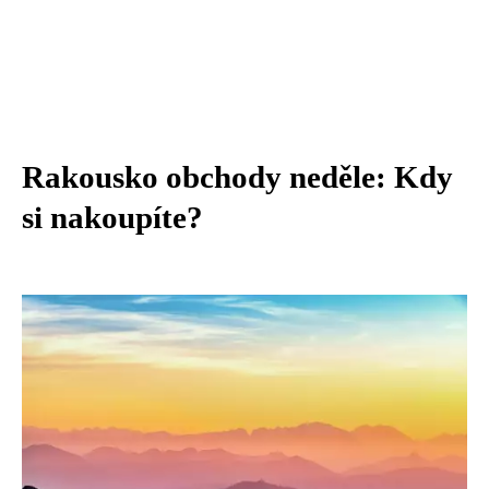
Rakousko obchody neděle: Kdy
si nakoupíte?