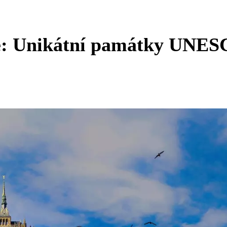
ie: Unikátní památky UNE