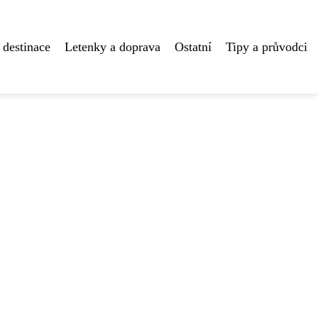
 destinace
Letenky a doprava
Ostatní
Tipy a průvodci