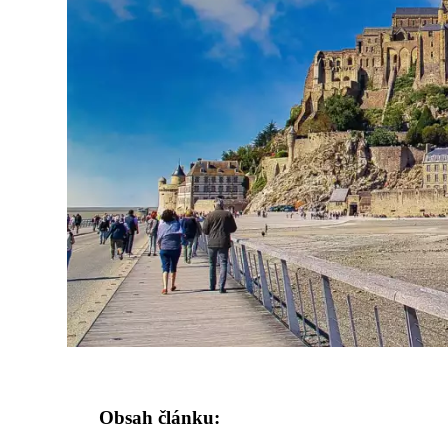
Obsah článku: