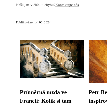
Našli jste v článku chybu?
Kontaktujte nás
Publikováno: 14. 06. 2024
Průměrná mzda ve
Petr Be
Francii: Kolik si tam
inspiro