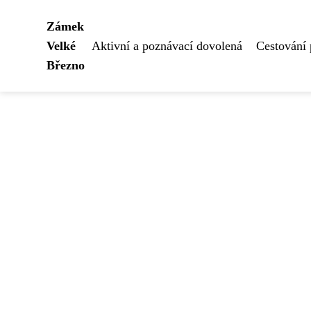
Zámek
Velké
Aktivní a poznávací dovolená
Cestování
Březno