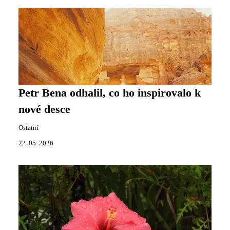
Petr Bena odhalil, co ho inspirovalo k
nové desce
Ostatní
22. 05. 2026