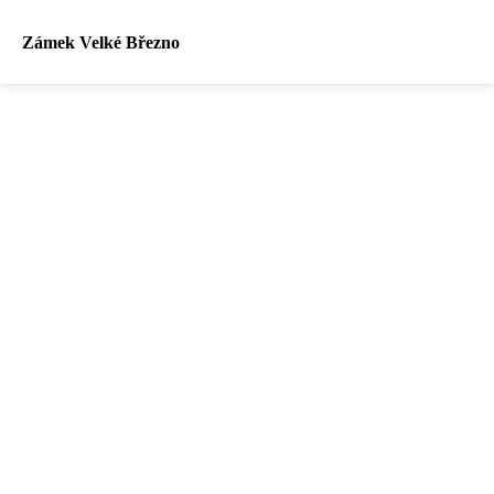
Zámek Velké Březno