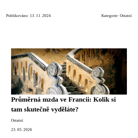
Publikováno: 13. 11. 2024
Kategorie:
Ostatní
Průměrná mzda ve Francii: Kolik si
tam skutečně vyděláte?
Ostatní
23. 05. 2026