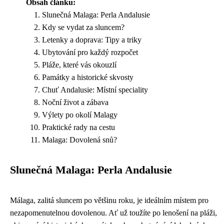
Obsah článku:
Slunečná Malaga: Perla Andalusie
Kdy se vydat za sluncem?
Letenky a doprava: Tipy a triky
Ubytování pro každý rozpočet
Pláže, které vás okouzlí
Památky a historické skvosty
Chuť Andalusie: Místní speciality
Noční život a zábava
Výlety po okolí Malagy
Praktické rady na cestu
Malaga: Dovolená snů?
Slunečná Malaga: Perla Andalusie
Málaga, zalitá sluncem po většinu roku, je ideálním místem pro
nezapomenutelnou dovolenou. Ať už toužíte po lenošení na pláži,