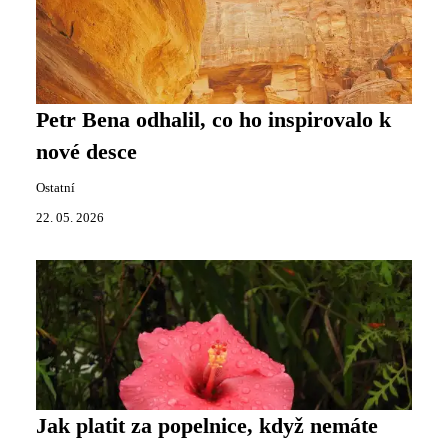
Petr Bena odhalil, co ho inspirovalo k
nové desce
Ostatní
22. 05. 2026
Jak platit za popelnice, když nemáte