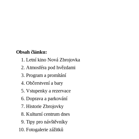
Obsah článku:
Letní kino Nová Zbrojovka
Atmosféra pod hvězdami
Program a promítání
Občerstvení a bary
Vstupenky a rezervace
Doprava a parkování
Historie Zbrojovky
Kulturní centrum dnes
Tipy pro návštěvníky
Fotogalerie zážitků