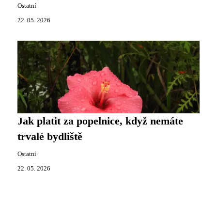
Ostatní
22. 05. 2026
Jak platit za popelnice, když nemáte
trvalé bydliště
Ostatní
22. 05. 2026