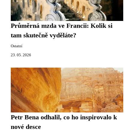
Průměrná mzda ve Francii: Kolik si
tam skutečně vyděláte?
Ostatní
23. 05. 2026
Petr Bena odhalil, co ho inspirovalo k
nové desce