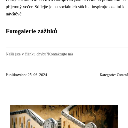
příjemný večer. Sdílejte je na sociálních sítích a inspirujte ostatní k
návštěvě.
Fotogalerie zážitků
Našli jste v článku chybu?
Kontaktujte nás
Publikováno: 25. 06. 2024
Kategorie:
Ostatní