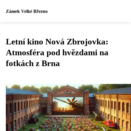
Zámek Velké Březno
Letní kino Nová Zbrojovka:
Atmosféra pod hvězdami na
fotkách z Brna