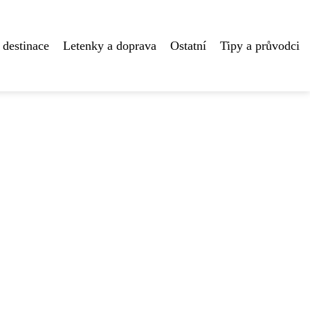
 destinace
Letenky a doprava
Ostatní
Tipy a průvodci