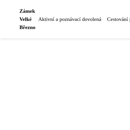
Zámek
Velké
Aktivní a poznávací dovolená
Cestování
Březno