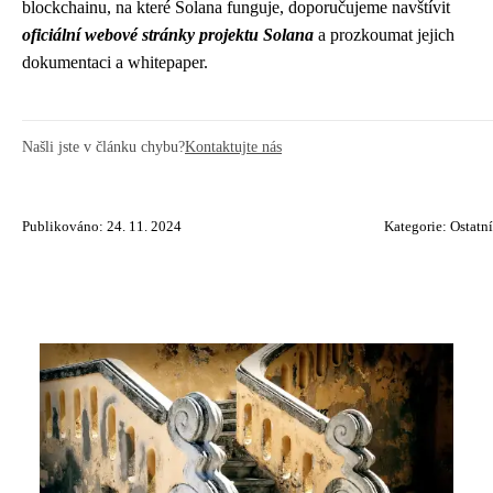
blockchainu, na které Solana funguje, doporučujeme navštívit
oficiální webové stránky projektu Solana
a prozkoumat jejich
dokumentaci a whitepaper.
Našli jste v článku chybu?
Kontaktujte nás
Publikováno: 24. 11. 2024
Kategorie:
Ostatní