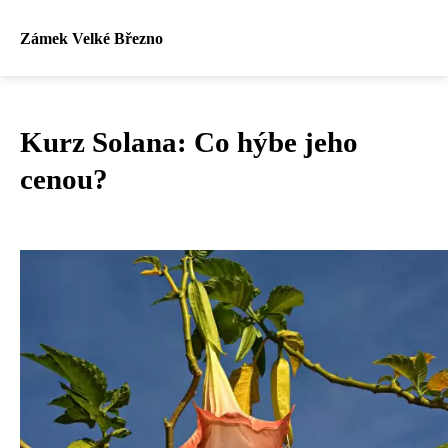
Zámek Velké Březno
Kurz Solana: Co hýbe jeho
cenou?