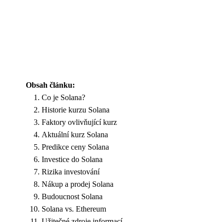
Obsah článku:
Co je Solana?
Historie kurzu Solana
Faktory ovlivňující kurz
Aktuální kurz Solana
Predikce ceny Solana
Investice do Solana
Rizika investování
Nákup a prodej Solana
Budoucnost Solana
Solana vs. Ethereum
Užitečné zdroje informací