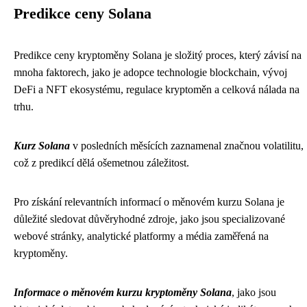
Predikce ceny Solana
Predikce ceny kryptoměny Solana je složitý proces, který závisí na
mnoha faktorech, jako je adopce technologie blockchain, vývoj
DeFi a NFT ekosystému, regulace kryptoměn a celková nálada na
trhu.
Kurz Solana
v posledních měsících zaznamenal značnou volatilitu,
což z predikcí dělá ošemetnou záležitost.
Pro získání relevantních informací o měnovém kurzu Solana je
důležité sledovat důvěryhodné zdroje, jako jsou specializované
webové stránky, analytické platformy a média zaměřená na
kryptoměny.
Informace o měnovém kurzu kryptoměny Solana
, jako jsou