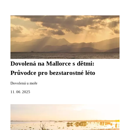
Dovolená na Mallorce s dětmi:
Průvodce pro bezstarostné léto
Dovolená u moře
11. 06. 2025