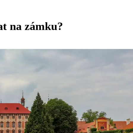
at na zámku?