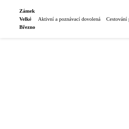
Zámek
Velké
Aktivní a poznávací dovolená
Cestování
Březno