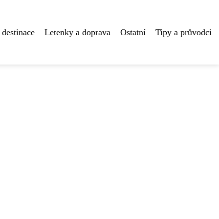
 destinace
Letenky a doprava
Ostatní
Tipy a průvodci