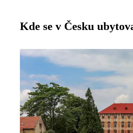
Kde se v Česku ubytov