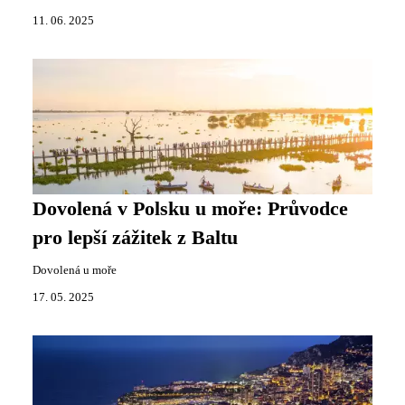
11. 06. 2025
Dovolená v Polsku u moře: Průvodce
pro lepší zážitek z Baltu
Dovolená u moře
17. 05. 2025