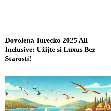
Dovolená Turecko 2025 All
Inclusive: Užijte si Luxus Bez
Starostí!