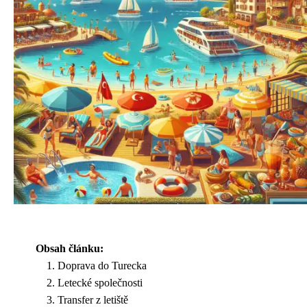
Obsah článku:
Doprava do Turecka
Letecké společnosti
Transfer z letiště