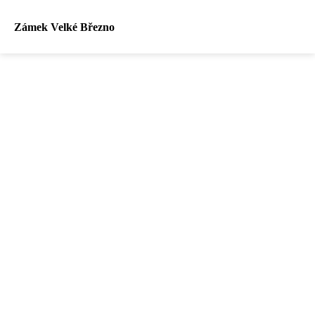
Zámek Velké Březno