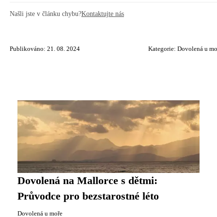
Našli jste v článku chybu?
Kontaktujte nás
Publikováno: 21. 08. 2024
Kategorie:
Dovolená u mo
Dovolená na Mallorce s dětmi:
Průvodce pro bezstarostné léto
Dovolená u moře