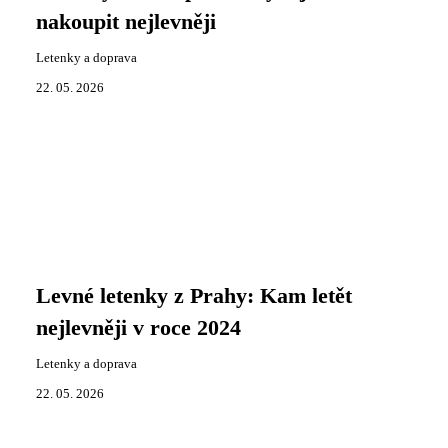
nakoupit nejlevněji
Letenky a doprava
22. 05. 2026
Levné letenky z Prahy: Kam letět
nejlevněji v roce 2024
Letenky a doprava
22. 05. 2026