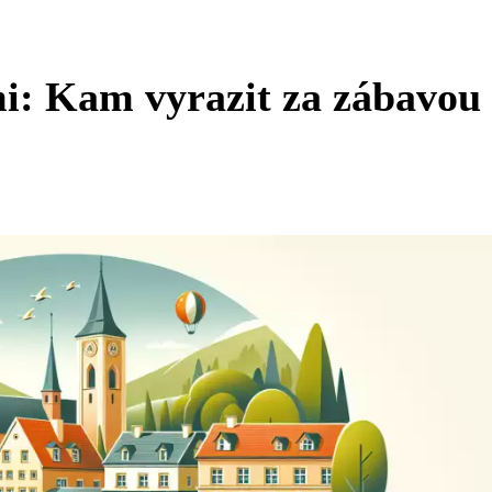
i: Kam vyrazit za zábavou 