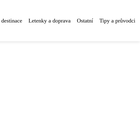
 destinace
Letenky a doprava
Ostatní
Tipy a průvodci