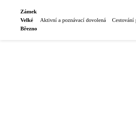
Zámek
Velké
Aktivní a poznávací dovolená
Cestování
Březno