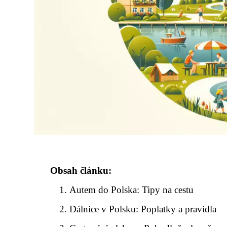
Obsah článku:
Autem do Polska: Tipy na cestu
Dálnice v Polsku: Poplatky a pravidla