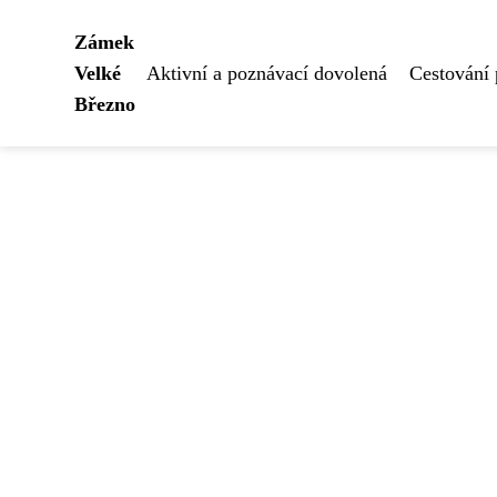
Zámek
Velké
Aktivní a poznávací dovolená
Cestování
Březno