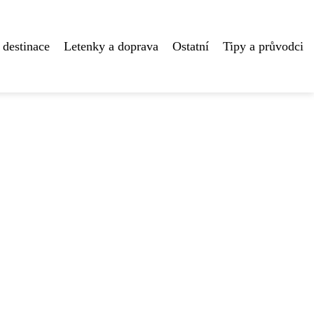
 destinace
Letenky a doprava
Ostatní
Tipy a průvodci