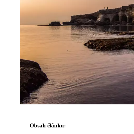
Obsah článku: