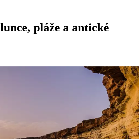
lunce, pláže a antické