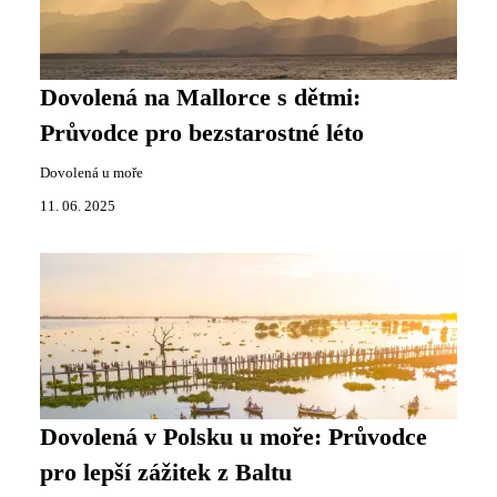
Dovolená na Mallorce s dětmi:
Průvodce pro bezstarostné léto
Dovolená u moře
11. 06. 2025
Dovolená v Polsku u moře: Průvodce
pro lepší zážitek z Baltu