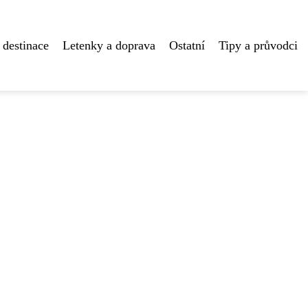
 destinace
Letenky a doprava
Ostatní
Tipy a průvodci