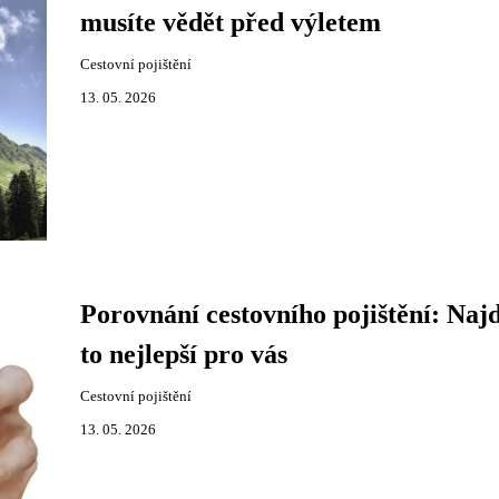
musíte vědět před výletem
Cestovní pojištění
13. 05. 2026
Porovnání cestovního pojištění: Naj
to nejlepší pro vás
Cestovní pojištění
13. 05. 2026