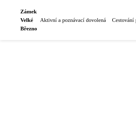
Zámek
Velké
Aktivní a poznávací dovolená
Cestování
Březno