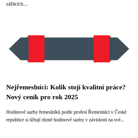
zážitcích....
Nejřemeslníci: Kolik stojí kvalitní práce?
Nový ceník pro rok 2025
Hodinové sazby řemeslníků podle profesí Řemeslníci v České
republice si účtují různé hodinové sazby v závislosti na své...