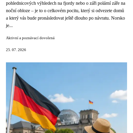
pohlednicových výhledech na fjordy nebo o záři polární záře na
noční obloze – je to o celkovém pocitu, který si odvezete domů
a který vás bude pronásledovat ještě dlouho po návratu. Norsko
je...
Aktivní a poznávací dovolená
25. 07. 2026