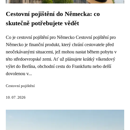
Cestovní pojištění do Německa: co
skutečně potřebujete vědět
Co je cestovní pojištění pro Německo Cestovní pojištění pro
Německo je finanční produkt, který chrání cestovatele před
neočekávanými situacemi, jež mohou nastat během pobytu v
této středoevropské zemi. Ať už plánujete krátký víkendový
výlet do Berlína, obchodní cestu do Frankfurtu nebo delší
dovolenou v...
Cestovní pojištění
10. 07. 2026