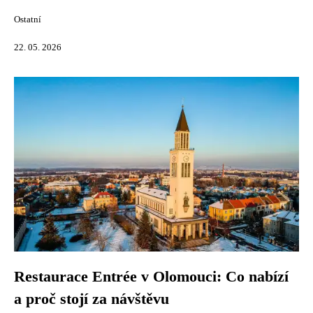
Ostatní
22. 05. 2026
Restaurace Entrée v Olomouci: Co nabízí
a proč stojí za návštěvu