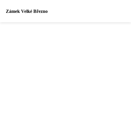
Zámek Velké Březno