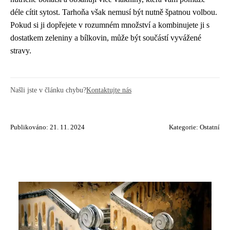
déle cítit sytost. Tarhoňa však nemusí být nutně špatnou volbou.
Pokud si ji dopřejete v rozumném množství a kombinujete ji s
dostatkem zeleniny a bílkovin, může být součástí vyvážené
stravy.
Našli jste v článku chybu?
Kontaktujte nás
Publikováno: 21. 11. 2024
Kategorie:
Ostatní