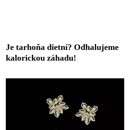
Je tarhoňa dietní? Odhalujeme
kalorickou záhadu!