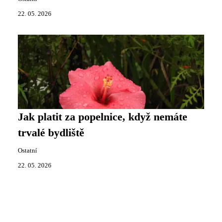
22. 05. 2026
Jak platit za popelnice, když nemáte
trvalé bydliště
Ostatní
22. 05. 2026