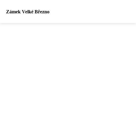
Zámek Velké Březno